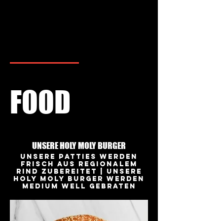
FOOD
DRINKS
FOOD
UNSERE HOLY MOLY BURGER
Unsere Patties werden
frisch aus regionalem
Rind zubereitet | Unsere
HOLY MOLY BURGER werden
Medium Well gebraten