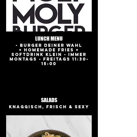
LUNCH MENU
- BURGER DEINER WAHL
+ HOMEMADE FRIES +
SOFTDRINK KLEIN - IMMER
MONTAGS - FREITAGS 11:30-
15:00
SALADS
Knaggisch, frisch & sexy